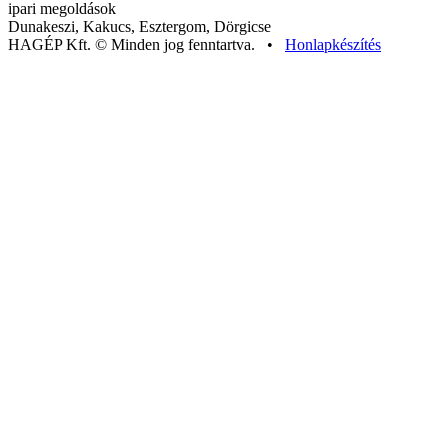
Dunakeszi, Kakucs, Esztergom, Dörgicse
HAGÉP Kft. © Minden jog fenntartva. •
Honlapkészítés